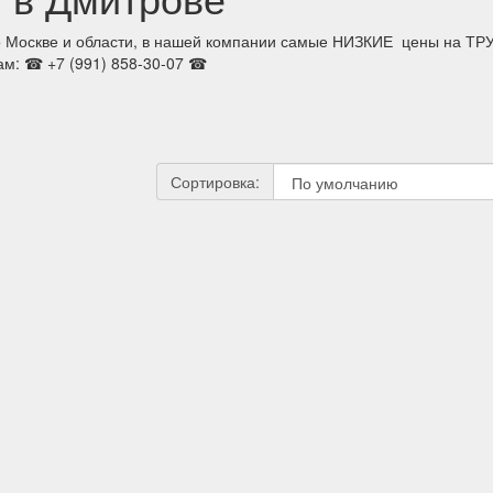
о Москве и области, в нашей компании самые НИЗКИЕ цены на ТРУ
нам: ☎ +7 (991) 858-30-07 ☎
Сортировка: