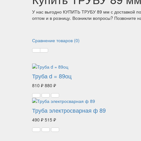
У нас выгодно КУПИТЬ ТРУБУ 89 мм с доставкой п
оптом и в розницу. Возникли вопросы? Позвоните 
Сравнение товаров (0)
Труба d = 89оц
810 ₽
880 ₽
Труба электросварная ф 89
490 ₽
515 ₽