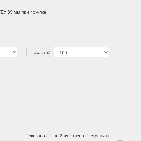
БУ 89 мм при покупке
Показать:
Показано с 1 по 2 из 2 (всего 1 страниц)