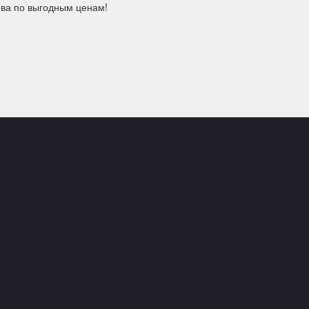
ова по выгодным ценам!