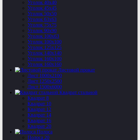
Уголок 40х40
Уголок 45х45
Уголок 50х50
Уголок 63х63
Уголок 75х75
Уголок 90х90
Уголок 100х63
Уголок 100х100
Уголок 125х125
Уголок 140х140
Уголок 160х100
Уголок 160х160
Листовой прокат
Лист 1000х2100
Лист 1250х2500
Лист 1500х6000
Квадрат стальной
Квадрат 8
Квадрат 10
Квадрат 12
Квадрат 14
Квадрат 16
Квадрат 20
Полоса
Полоса 20