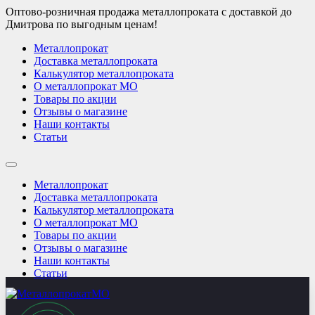
Оптово-розничная продажа металлопроката с доставкой до
Дмитрова по выгодным ценам!
Металлопрокат
Доставка металлопроката
Калькулятор металлопроката
О металлопрокат МО
Товары по акции
Отзывы о магазине
Наши контакты
Статьи
Металлопрокат
Доставка металлопроката
Калькулятор металлопроката
О металлопрокат МО
Товары по акции
Отзывы о магазине
Наши контакты
Статьи