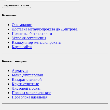
перезвоните мне
Компания
О компании
Доставка металлопроката до Дмитрова
Политика безопасности
Условия соглашения
Калькулятор металлопроката
Карта сайта
Каталог товаров
Арматура
Балка двутавровая
Квадрат стальной
Круги отрезные
Листовой прокат
Полосы металлические
Проволока вязальная