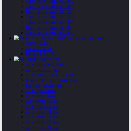
Свая винтовая 200/2000
Свая винтовая 250/2000
Свая винтовая 200/2500
Свая винтовая 250/2500
Свая винтовая 300/2500
Свая винтовая 250/3000
Свая винтовая 300/3000
Сетка металлическая
Сетки 25х25
Сетки 50х50
Сетки 100х100
Арматура
Арматура рифленая
Арматура гладкая
Арматура Композитная
Фиксаторы для арматуры
Крючок вязальный
Арматура 6 мм
Арматура 8 мм
Арматура 10 мм
Арматура 12 мм
Арматура 14 мм
Арматура 16 мм
Арматура 18 мм
Арматура 20 мм