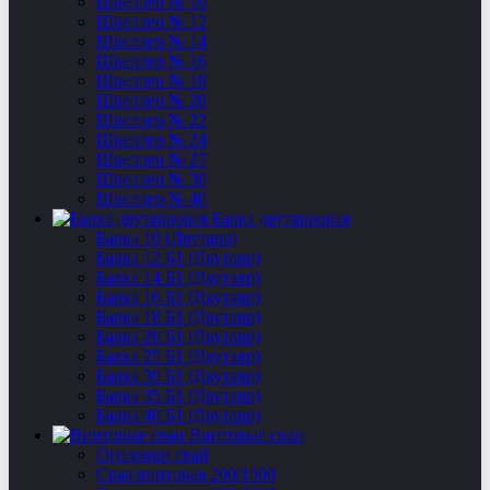
Швеллер № 10
Швеллер № 12
Швеллер № 14
Швеллер № 16
Швеллер № 18
Швеллер № 20
Швеллер № 22
Швеллер № 24
Швеллер № 27
Швеллер № 30
Швеллер № 40
Балка двутавровая
Балка 10 (Двутавр)
Балка 12 Б1 (Двутавр)
Балка 14 Б1 (Двутавр)
Балка 16 Б1 (Двутавр)
Балка 18 Б1 (Двутавр)
Балка 20 Б1 (Двутавр)
Балка 25 Б1 (Двутавр)
Балка 30 Б1 (Двутавр)
Балка 35 Б1 (Двутавр)
Балка 40 Б1 (Двутавр)
Винтовые сваи
Оголовки свай
Свая винтовая 200/1500