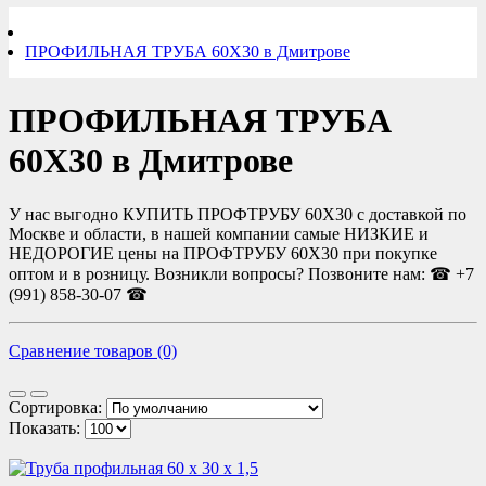
ПРОФИЛЬНАЯ ТРУБА 60Х30 в Дмитрове
ПРОФИЛЬНАЯ ТРУБА
60Х30 в Дмитрове
У нас выгодно КУПИТЬ ПРОФТРУБУ 60Х30 с доставкой по
Москве и области, в нашей компании самые НИЗКИЕ и
НЕДОРОГИЕ цены на ПРОФТРУБУ 60Х30 при покупке
оптом и в розницу. Возникли вопросы? Позвоните нам: ☎ +7
(991) 858-30-07 ☎
Сравнение товаров (0)
Сортировка:
Показать: