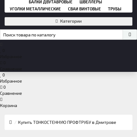
БАЛКИ ДВУТАВРОВЫЕ
ШВЕЛЛЕРЫ
УГОЛКИ МЕТАЛЛИЧЕСКИЕ
СВАИ ВИНТОВЫЕ
ТРУБЫ
Категории
0
Избранное
0
Сравнение
0
Избранное
0
Сравнение
Корзина
Купить ТОНКОСТЕННУЮ ПРОФТРУБУ в Дмитрове