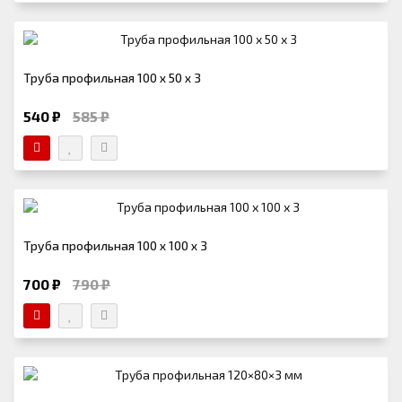
Труба профильная 100 х 50 х 3
540 ₽
585 ₽
Труба профильная 100 х 100 х 3
700 ₽
790 ₽