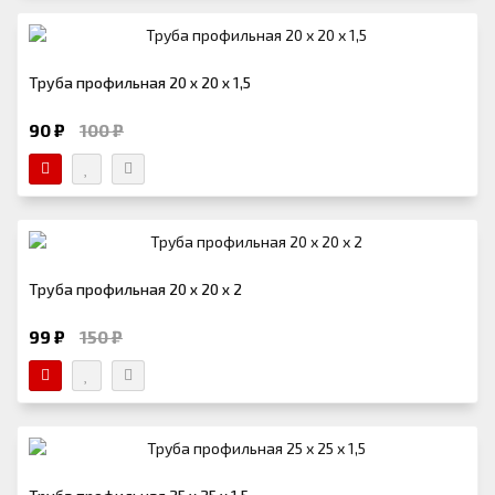
Труба профильная 20 х 20 х 1,5
90 ₽
100 ₽
Труба профильная 20 х 20 х 2
99 ₽
150 ₽