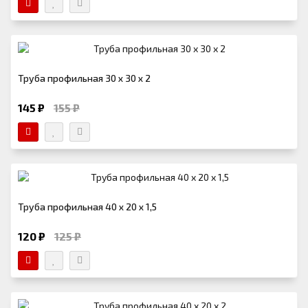
Труба профильная 30 х 30 х 2
145 ₽
155 ₽
Труба профильная 40 х 20 х 1,5
120 ₽
125 ₽