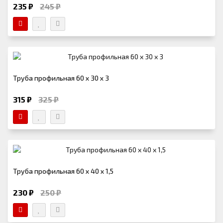
235 ₽
245 ₽
Труба профильная 60 х 30 х 3
315 ₽
325 ₽
Труба профильная 60 х 40 х 1,5
230 ₽
250 ₽