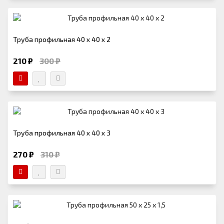
Труба профильная 40 х 40 х 2
210 ₽
300 ₽
Труба профильная 40 х 40 х 3
270 ₽
310 ₽