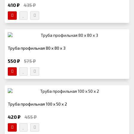
410 ₽
435 ₽
Труба профильная 80 х 80 х 3
550 ₽
575 ₽
Труба профильная 100 х 50 х 2
420 ₽
455 ₽