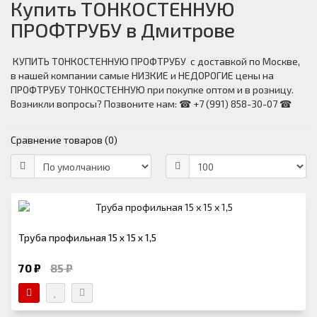
Купить ТОНКОСТЕННУЮ
ПРОФТРУБУ в Дмитрове
КУПИТЬ ТОНКОСТЕННУЮ ПРОФТРУБУ с доставкой по Москве,
в нашей компании самые НИЗКИЕ и НЕДОРОГИЕ цены на
ПРОФТРУБУ ТОНКОСТЕННУЮ при покупке оптом и в розницу.
Возникли вопросы? Позвоните нам: ☎ +7 (991) 858-30-07 ☎
Сравнение товаров (0)
Труба профильная 15 х 15 х 1,5
70 ₽
85 ₽