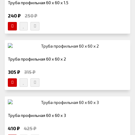
Труба профильная 60 х 60 х 1.5
240 ₽
250 ₽
Труба профильная 60 х 60 х 2
305 ₽
315 ₽
Труба профильная 60 х 60 х 3
410 ₽
425 ₽