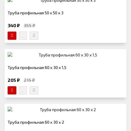
Труба профильная 50 х 50 х 3
340 ₽
355 ₽
Труба профильная 60 х 30 х 1,5
205 ₽
215 ₽
Труба профильная 60 х 30 х 2