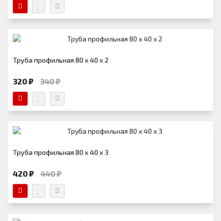
Труба профильная 80 х 40 х 2
320 ₽
340 ₽
Труба профильная 80 х 40 х 3
420 ₽
440 ₽