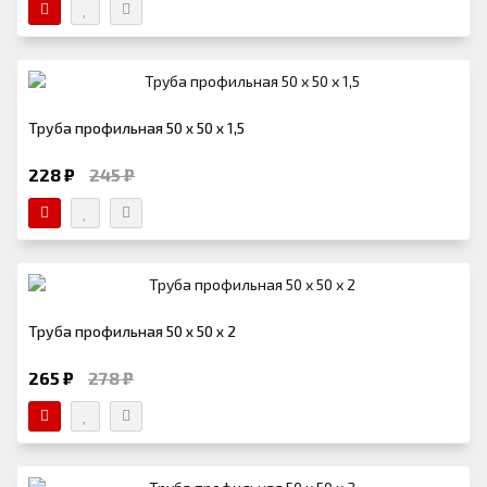
Труба профильная 50 х 50 х 1,5
228 ₽
245 ₽
Труба профильная 50 х 50 х 2
265 ₽
278 ₽