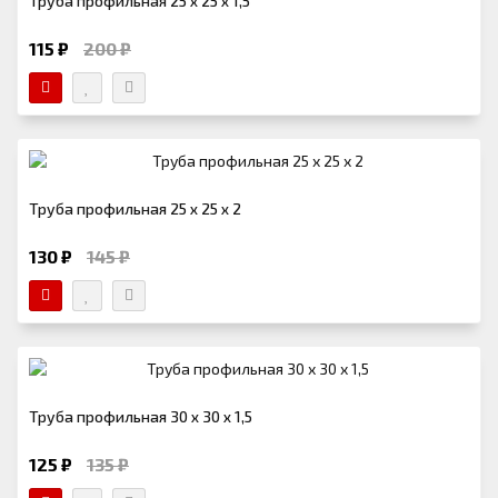
Труба профильная 25 х 25 х 1,5
115 ₽
200 ₽
Труба профильная 25 х 25 х 2
130 ₽
145 ₽
Труба профильная 30 х 30 х 1,5
125 ₽
135 ₽