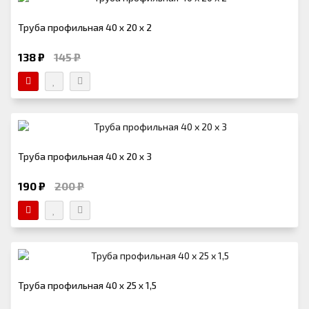
Труба профильная 40 х 20 х 2
138 ₽
145 ₽
Труба профильная 40 х 20 х 3
190 ₽
200 ₽
Труба профильная 40 х 25 х 1,5