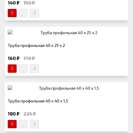
140 ₽
150 ₽
Труба профильная 40 х 25 х 2
160 ₽
170 ₽
Труба профильная 40 х 40 х 1,5
180 ₽
225 ₽