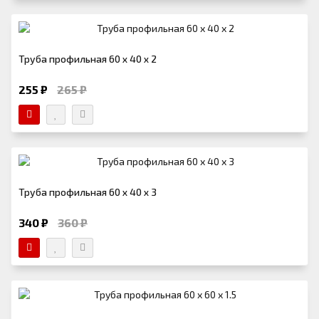
Труба профильная 60 х 40 х 2
255 ₽
265 ₽
Труба профильная 60 х 40 х 3
340 ₽
360 ₽