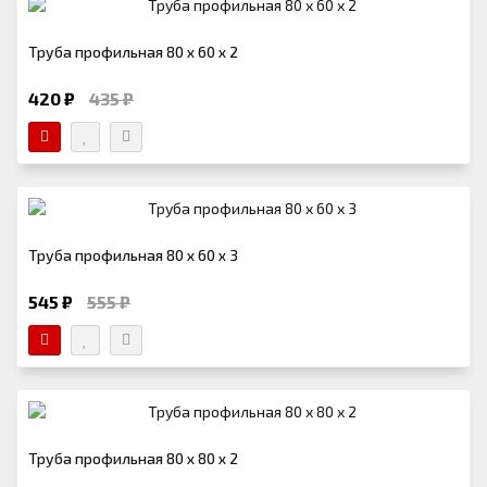
Труба профильная 80 х 60 х 2
420 ₽
435 ₽
Труба профильная 80 х 60 х 3
545 ₽
555 ₽
Труба профильная 80 х 80 х 2