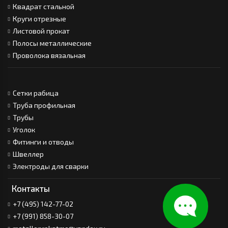
Квадрат стальной
Круги отрезные
Листовой прокат
Полосы металлические
Проволока вязальная
Сетки рабица
Труба профильная
Трубы
Уголок
Фитинги и отводы
Швеллер
Электроды для сварки
Контакты
+7 (495) 142-77-02
+7 (991) 858-30-07