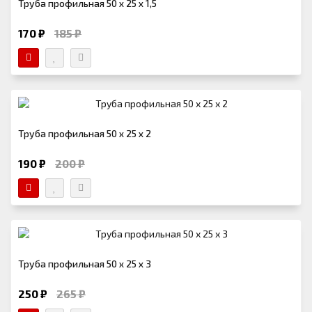
Труба профильная 50 х 25 х 1,5
170 ₽
185 ₽
Труба профильная 50 х 25 х 2
190 ₽
200 ₽
Труба профильная 50 х 25 х 3
250 ₽
265 ₽