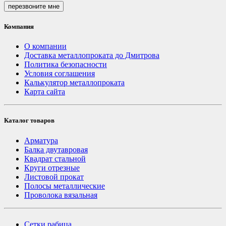
перезвоните мне
Компания
О компании
Доставка металлопроката до Дмитрова
Политика безопасности
Условия соглашения
Калькулятор металлопроката
Карта сайта
Каталог товаров
Арматура
Балка двутавровая
Квадрат стальной
Круги отрезные
Листовой прокат
Полосы металлические
Проволока вязальная
Сетки рабица