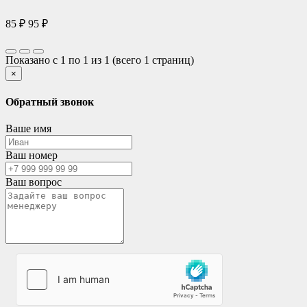
85 ₽
95 ₽
Показано с 1 по 1 из 1 (всего 1 страниц)
×
Обратный звонок
Ваше имя
Ваш номер
Ваш вопрос