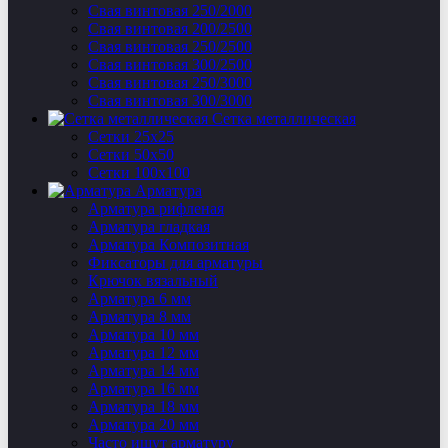
Свая винтовая 250/2000
Свая винтовая 200/2500
Свая винтовая 250/2500
Свая винтовая 300/2500
Свая винтовая 250/3000
Свая винтовая 300/3000
Сетка металлическая
Сетки 25х25
Сетки 50х50
Сетки 100х100
Арматура
Арматура рифленая
Арматура гладкая
Арматура Композитная
Фиксаторы для арматуры
Крючок вязальный
Арматура 6 мм
Арматура 8 мм
Арматура 10 мм
Арматура 12 мм
Арматура 14 мм
Арматура 16 мм
Арматура 18 мм
Арматура 20 мм
Часто ищут арматуру