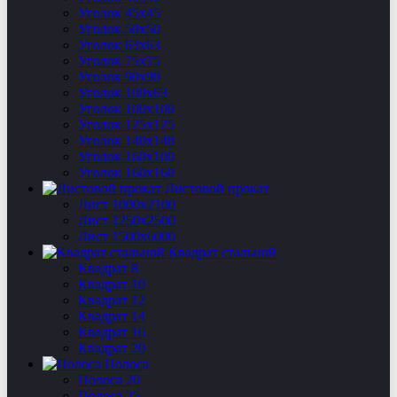
Уголок 45х45
Уголок 50х50
Уголок 63х63
Уголок 75х75
Уголок 90х90
Уголок 100х63
Уголок 100х100
Уголок 125х125
Уголок 140х140
Уголок 160х100
Уголок 160х160
Листовой прокат
Лист 1000х2100
Лист 1250х2500
Лист 1500х6000
Квадрат стальной
Квадрат 8
Квадрат 10
Квадрат 12
Квадрат 14
Квадрат 16
Квадрат 20
Полоса
Полоса 20
Полоса 25