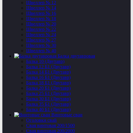
Швеллер № 12
Швеллер № 14
Швеллер № 16
Швеллер № 18
Швеллер № 20
Швеллер № 22
Швеллер № 24
Швеллер № 27
Швеллер № 30
Швеллер № 40
Балка двутавровая
Балка 10 (Двутавр)
Балка 12 Б1 (Двутавр)
Балка 14 Б1 (Двутавр)
Балка 16 Б1 (Двутавр)
Балка 18 Б1 (Двутавр)
Балка 20 Б1 (Двутавр)
Балка 25 Б1 (Двутавр)
Балка 30 Б1 (Двутавр)
Балка 35 Б1 (Двутавр)
Балка 40 Б1 (Двутавр)
Винтовые сваи
Оголовки свай
Свая винтовая 200/1500
Свая винтовая 200/2000