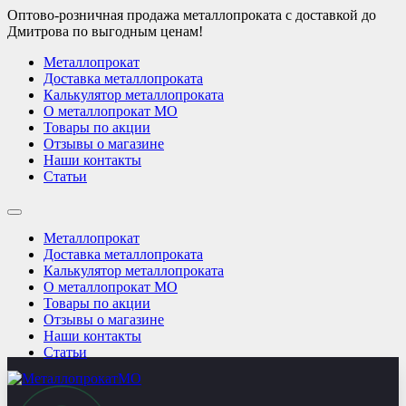
Оптово-розничная продажа металлопроката с доставкой до
Дмитрова по выгодным ценам!
Металлопрокат
Доставка металлопроката
Калькулятор металлопроката
О металлопрокат МО
Товары по акции
Отзывы о магазине
Наши контакты
Статьи
Металлопрокат
Доставка металлопроката
Калькулятор металлопроката
О металлопрокат МО
Товары по акции
Отзывы о магазине
Наши контакты
Статьи