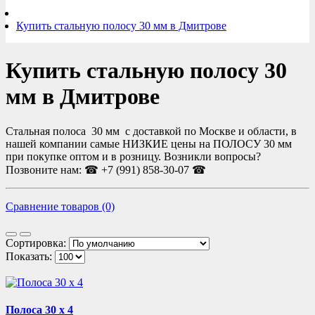
Купить стальную полосу 30 мм в Дмитрове
Купить стальную полосу 30
мм в Дмитрове
Стальная полоса 30 мм с доставкой по Москве и области, в
нашей компании самые НИЗКИЕ цены на ПОЛОСУ 30 мм
при покупке оптом и в розницу. Возникли вопросы?
Позвоните нам: ☎ +7 (991) 858-30-07 ☎
Сравнение товаров (0)
Сортировка:
Показать:
Полоса 30 х 4