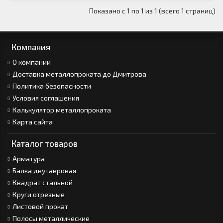
Показано с 1 по 1 из 1 (всего 1 страниц)
Компания
О компании
Доставка металлопроката до Дмитрова
Политика безопасности
Условия соглашения
Калькулятор металлопроката
Карта сайта
Каталог товаров
Арматура
Балка двутавровая
Квадрат стальной
Круги отрезные
Листовой прокат
Полосы металлические