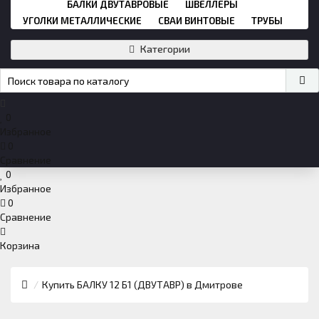
БАЛКИ ДВУТАВРОВЫЕ
ШВЕЛЛЕРЫ
УГОЛКИ МЕТАЛЛИЧЕСКИЕ
СВАИ ВИНТОВЫЕ
ТРУБЫ
Категории
0
Избранное
0
Сравнение
0
Избранное
0
Сравнение
Корзина
Купить БАЛКУ 12 Б1 (ДВУТАВР) в Дмитрове