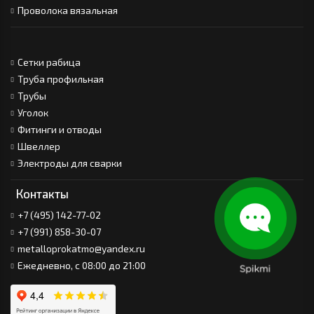
Проволока вязальная
Сетки рабица
Труба профильная
Трубы
Уголок
Фитинги и отводы
Швеллер
Электроды для сварки
Контакты
+7 (495) 142-77-02
+7 (991) 858-30-07
metalloprokatmo@yandex.ru
Ежедневно, с 08:00 до 21:00