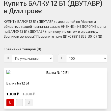
Купить БАЛКУ 12 Б1 (ДВУТАВР)
в Дмитрове
КУПИТЬ БАЛКУ 12 Б1 (ДВУТАВР) с доставкой по Москве и
области, в нашей компании самые НИЗКИЕ и НЕДОРОГИЕ цены
на БАЛКУ 12 Б1 (ДВУТАВР) при покупке оптом и в розницу.
Возникли вопросы? Позвоните нам: ☎ +7 (991) 858-30-07 ☎
Сравнение товаров (0)
Балка № 12 Б1
1 300 ₽
1 380 ₽