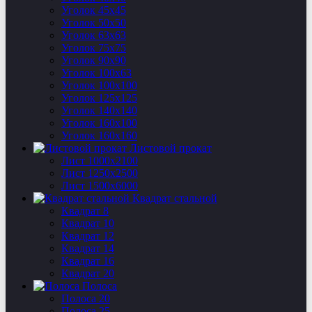
Уголок 45х45
Уголок 50х50
Уголок 63х63
Уголок 75х75
Уголок 90х90
Уголок 100х63
Уголок 100х100
Уголок 125х125
Уголок 140х140
Уголок 160х100
Уголок 160х160
Листовой прокат
Лист 1000х2100
Лист 1250х2500
Лист 1500х6000
Квадрат стальной
Квадрат 8
Квадрат 10
Квадрат 12
Квадрат 14
Квадрат 16
Квадрат 20
Полоса
Полоса 20
Полоса 25