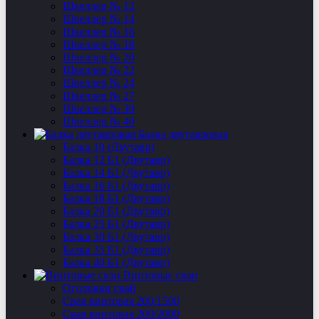
Швеллер № 12
Швеллер № 14
Швеллер № 16
Швеллер № 18
Швеллер № 20
Швеллер № 22
Швеллер № 24
Швеллер № 27
Швеллер № 30
Швеллер № 40
Балка двутавровая
Балка 10 (Двутавр)
Балка 12 Б1 (Двутавр)
Балка 14 Б1 (Двутавр)
Балка 16 Б1 (Двутавр)
Балка 18 Б1 (Двутавр)
Балка 20 Б1 (Двутавр)
Балка 25 Б1 (Двутавр)
Балка 30 Б1 (Двутавр)
Балка 35 Б1 (Двутавр)
Балка 40 Б1 (Двутавр)
Винтовые сваи
Оголовки свай
Свая винтовая 200/1500
Свая винтовая 200/2000