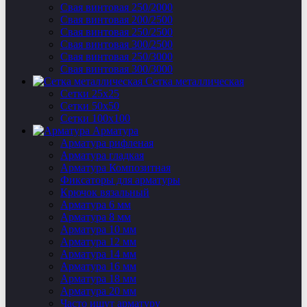
Свая винтовая 250/2000
Свая винтовая 200/2500
Свая винтовая 250/2500
Свая винтовая 300/2500
Свая винтовая 250/3000
Свая винтовая 300/3000
Сетка металлическая
Сетки 25х25
Сетки 50х50
Сетки 100х100
Арматура
Арматура рифленая
Арматура гладкая
Арматура Композитная
Фиксаторы для арматуры
Крючок вязальный
Арматура 6 мм
Арматура 8 мм
Арматура 10 мм
Арматура 12 мм
Арматура 14 мм
Арматура 16 мм
Арматура 18 мм
Арматура 20 мм
Часто ищут арматуру