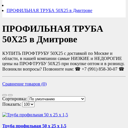
ПРОФИЛЬНАЯ ТРУБА 50Х25 в Дмитрове
ПРОФИЛЬНАЯ ТРУБА
50Х25 в Дмитрове
КУПИТЬ ПРОФТРУБУ 50Х25 с доставкой по Москве и
области, в нашей компании самые НИЗКИЕ и НЕДОРОГИЕ
цены на ПРОФТРУБУ 50Х25 при покупке оптом и в розницу.
Возникли вопросы? Позвоните нам: ☎ +7 (991) 858-30-07 ☎
Сравнение товаров (0)
Сортировка:
Показать:
Труба профильная 50 х 25 х 1,5