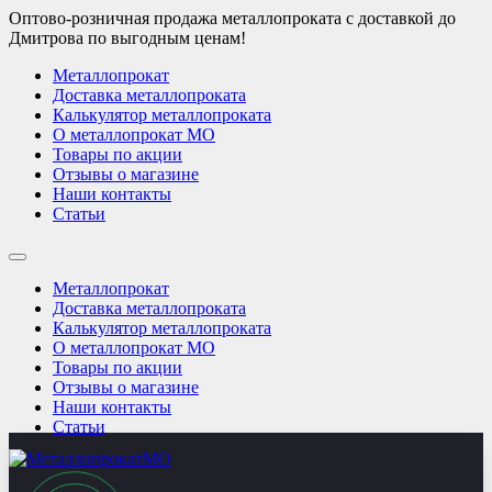
Оптово-розничная продажа металлопроката с доставкой до
Дмитрова по выгодным ценам!
Металлопрокат
Доставка металлопроката
Калькулятор металлопроката
О металлопрокат МО
Товары по акции
Отзывы о магазине
Наши контакты
Статьи
Металлопрокат
Доставка металлопроката
Калькулятор металлопроката
О металлопрокат МО
Товары по акции
Отзывы о магазине
Наши контакты
Статьи