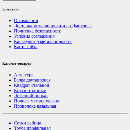
Компания
О компании
Доставка металлопроката до Дмитрова
Политика безопасности
Условия соглашения
Калькулятор металлопроката
Карта сайта
Каталог товаров
Арматура
Балка двутавровая
Квадрат стальной
Круги отрезные
Листовой прокат
Полосы металлические
Проволока вязальная
Сетки рабица
Труба профильная