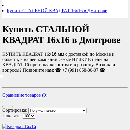
Купить СТАЛЬНОЙ КВАДРАТ 16х16 в Дмитрове
Купить СТАЛЬНОЙ
КВАДРАТ 16х16 в Дмитрове
КУПИТЬ КВАДРАТ 16
х16 мм
с доставкой по Москве и
области, в нашей компании самые НИЗКИЕ цены на
КВАДРАТ 16 при покупке оптом и в розницу. Возникли
вопросы? Позвоните нам: ☎ +7 (991) 858-30-07 ☎
Сравнение товаров (0)
Сортировка:
Показать: