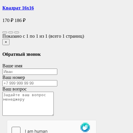
Квадрат 16х16
170 ₽
186 ₽
Показано с 1 по 1 из 1 (всего 1 страниц)
×
Обратный звонок
Ваше имя
Ваш номер
Ваш вопрос