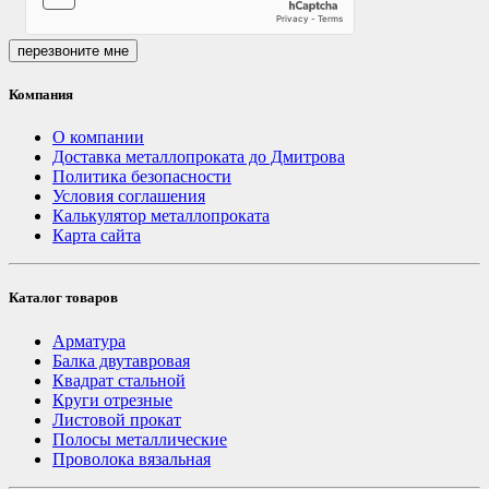
перезвоните мне
Компания
О компании
Доставка металлопроката до Дмитрова
Политика безопасности
Условия соглашения
Калькулятор металлопроката
Карта сайта
Каталог товаров
Арматура
Балка двутавровая
Квадрат стальной
Круги отрезные
Листовой прокат
Полосы металлические
Проволока вязальная