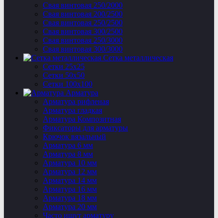
Свая винтовая 250/2000
Свая винтовая 200/2500
Свая винтовая 250/2500
Свая винтовая 300/2500
Свая винтовая 250/3000
Свая винтовая 300/3000
Сетка металлическая
Сетки 25х25
Сетки 50х50
Сетки 100х100
Арматура
Арматура рифленая
Арматура гладкая
Арматура Композитная
Фиксаторы для арматуры
Крючок вязальный
Арматура 6 мм
Арматура 8 мм
Арматура 10 мм
Арматура 12 мм
Арматура 14 мм
Арматура 16 мм
Арматура 18 мм
Арматура 20 мм
Часто ищут арматуру