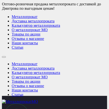
Оптово-розничная продажа металлопроката с доставкой до
Дмитрова по выгодным ценам!
Металлопрокат
Доставка металлопроката
Калькулятор металлопроката
О металлопрокат МО
Товары по акции
Отзывы о магазине
Наши контакты
Статьи
Металлопрокат
Доставка металлопроката
Калькулятор металлопроката
О металлопрокат МО
Товары по акции
Отзывы о магазине
Наши контакты
Статьи