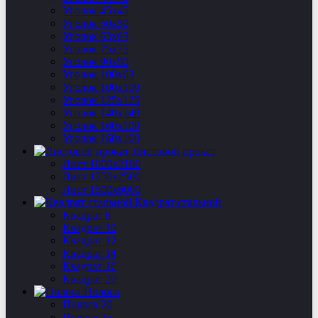
Уголок 45х45
Уголок 50х50
Уголок 63х63
Уголок 75х75
Уголок 90х90
Уголок 100х63
Уголок 100х100
Уголок 125х125
Уголок 140х140
Уголок 160х100
Уголок 160х160
Листовой прокат
Лист 1000х2100
Лист 1250х2500
Лист 1500х6000
Квадрат стальной
Квадрат 8
Квадрат 10
Квадрат 12
Квадрат 14
Квадрат 16
Квадрат 20
Полоса
Полоса 20
Полоса 25