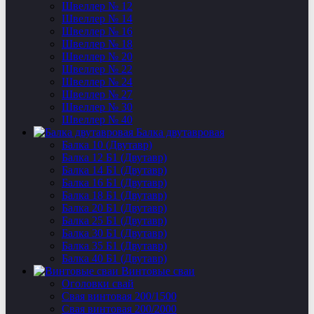
Швеллер № 12
Швеллер № 14
Швеллер № 16
Швеллер № 18
Швеллер № 20
Швеллер № 22
Швеллер № 24
Швеллер № 27
Швеллер № 30
Швеллер № 40
Балка двутавровая
Балка 10 (Двутавр)
Балка 12 Б1 (Двутавр)
Балка 14 Б1 (Двутавр)
Балка 16 Б1 (Двутавр)
Балка 18 Б1 (Двутавр)
Балка 20 Б1 (Двутавр)
Балка 25 Б1 (Двутавр)
Балка 30 Б1 (Двутавр)
Балка 35 Б1 (Двутавр)
Балка 40 Б1 (Двутавр)
Винтовые сваи
Оголовки свай
Свая винтовая 200/1500
Свая винтовая 200/2000