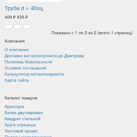
Труба d = 40оц
400 ₽
435 ₽
Показано с 1 по 2 из 2 (всего 1 страниц)
Компания
О компании
Доставка металлопроката до Дмитрова
Политика безопасности
Условия соглашения
Калькулятор металлопроката
Карта сайта
Каталог товаров
Арматура
Балка двутавровая
Квадрат стальной
Круги отрезные
Листовой прокат
Полосы металлические