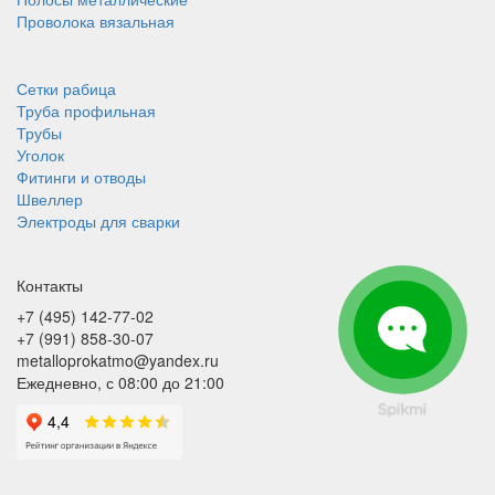
Проволока вязальная
Сетки рабица
Труба профильная
Трубы
Уголок
Фитинги и отводы
Швеллер
Электроды для сварки
Контакты
+7 (495) 142-77-02
+7 (991) 858-30-07
metalloprokatmo@yandex.ru
Ежедневно, с 08:00 до 21:00