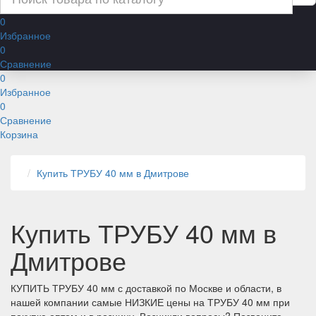
0
Избранное
0
Сравнение
0
Избранное
0
Сравнение
Корзина
Купить ТРУБУ 40 мм в Дмитрове
Купить ТРУБУ 40 мм в
Дмитрове
КУПИТЬ ТРУБУ 40 мм с доставкой по Москве и области, в
нашей компании самые НИЗКИЕ цены на ТРУБУ 40 мм при