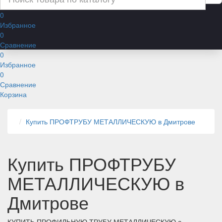
0
Избранное
0
Сравнение
0
Избранное
0
Сравнение
Корзина
Купить ПРОФТРУБУ МЕТАЛЛИЧЕСКУЮ в Дмитрове
Купить ПРОФТРУБУ
МЕТАЛЛИЧЕСКУЮ в
Дмитрове
КУПИТЬ ПРОФИЛЬНУЮ ТРУБУ МЕТАЛЛИЧЕСКУЮ с