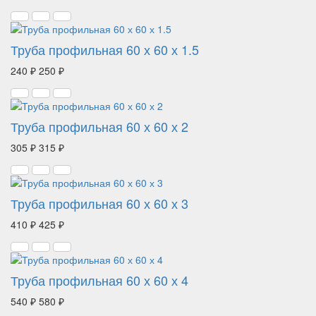
Труба профильная 60 х 60 х 1.5
240 ₽
250 ₽
Труба профильная 60 х 60 х 2
305 ₽
315 ₽
Труба профильная 60 х 60 х 3
410 ₽
425 ₽
Труба профильная 60 х 60 х 4
540 ₽
580 ₽