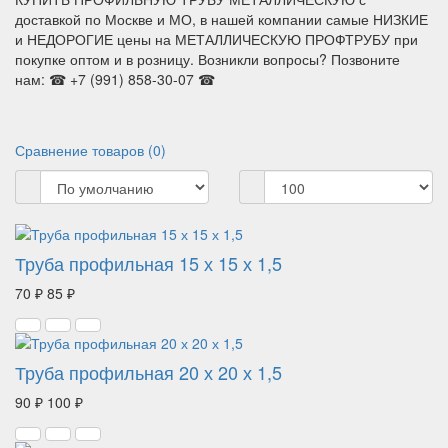
доставкой по Москве и МО, в нашей компании самые НИЗКИЕ
и НЕДОРОГИЕ цены на МЕТАЛЛИЧЕСКУЮ ПРОФТРУБУ при
покупке оптом и в розницу. Возникли вопросы? Позвоните
нам: ☎ +7 (991) 858-30-07 ☎
Сравнение товаров (0)
Труба профильная 15 х 15 х 1,5
70 ₽
85 ₽
Труба профильная 20 х 20 х 1,5
90 ₽
100 ₽