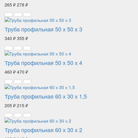
265 ₽
278 ₽
Труба профильная 50 х 50 х 3
340 ₽
355 ₽
Труба профильная 50 х 50 х 4
460 ₽
470 ₽
Труба профильная 60 х 30 х 1,5
205 ₽
215 ₽
Труба профильная 60 х 30 х 2