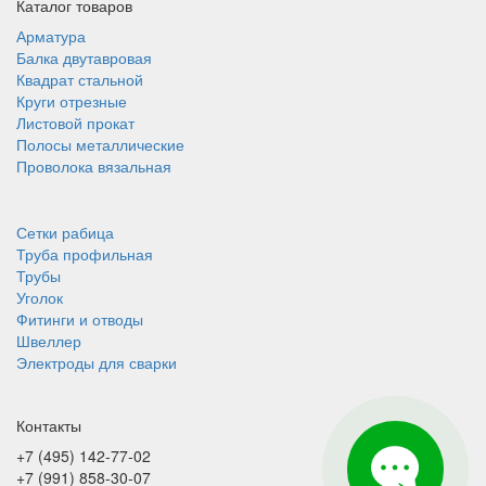
Каталог товаров
Арматура
Балка двутавровая
Квадрат стальной
Круги отрезные
Листовой прокат
Полосы металлические
Проволока вязальная
Сетки рабица
Труба профильная
Трубы
Уголок
Фитинги и отводы
Швеллер
Электроды для сварки
Контакты
+7 (495) 142-77-02
+7 (991) 858-30-07