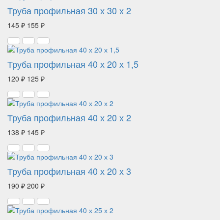
Труба профильная 30 х 30 х 2
145 ₽
155 ₽
Труба профильная 40 х 20 х 1,5
120 ₽
125 ₽
Труба профильная 40 х 20 х 2
138 ₽
145 ₽
Труба профильная 40 х 20 х 3
190 ₽
200 ₽