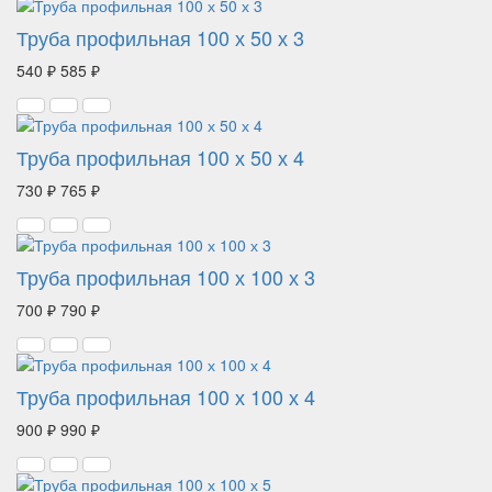
Труба профильная 100 х 50 х 3
540 ₽
585 ₽
Труба профильная 100 х 50 х 4
730 ₽
765 ₽
Труба профильная 100 х 100 х 3
700 ₽
790 ₽
Труба профильная 100 х 100 х 4
900 ₽
990 ₽