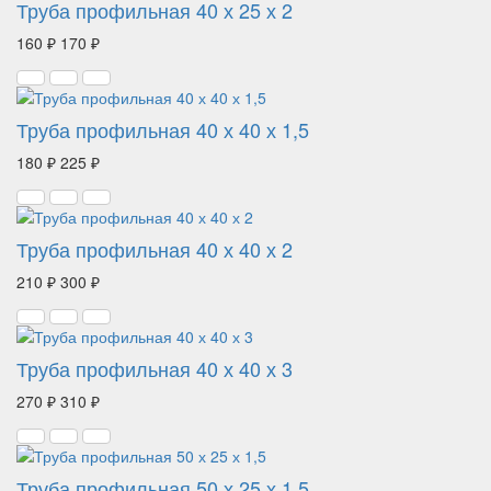
Труба профильная 40 х 25 х 2
160 ₽
170 ₽
Труба профильная 40 х 40 х 1,5
180 ₽
225 ₽
Труба профильная 40 х 40 х 2
210 ₽
300 ₽
Труба профильная 40 х 40 х 3
270 ₽
310 ₽
Труба профильная 50 х 25 х 1,5