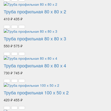
Труба профильная 80 х 80 х 2
410 ₽
435 ₽
Труба профильная 80 х 80 х 3
550 ₽
575 ₽
Труба профильная 80 х 80 х 4
730 ₽
745 ₽
Труба профильная 100 х 50 х 2
420 ₽
455 ₽