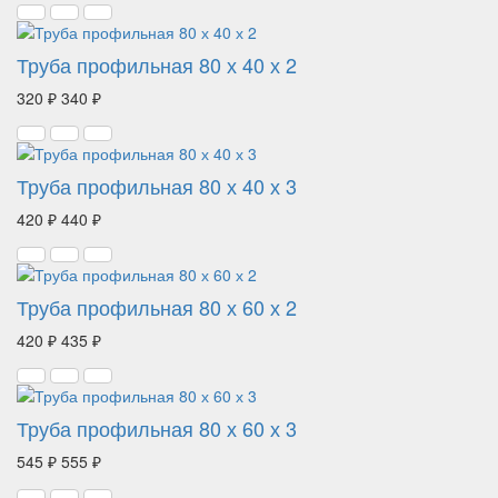
Труба профильная 80 х 40 х 2
320 ₽
340 ₽
Труба профильная 80 х 40 х 3
420 ₽
440 ₽
Труба профильная 80 х 60 х 2
420 ₽
435 ₽
Труба профильная 80 х 60 х 3
545 ₽
555 ₽