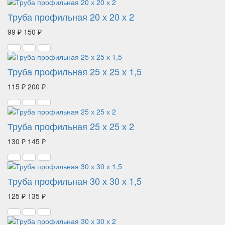
Труба профильная 20 х 20 х 2
99 ₽
150 ₽
Труба профильная 25 х 25 х 1,5
115 ₽
200 ₽
Труба профильная 25 х 25 х 2
130 ₽
145 ₽
Труба профильная 30 х 30 х 1,5
125 ₽
135 ₽