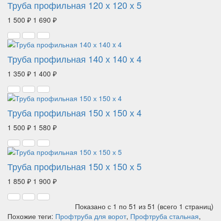
Труба профильная 120 х 120 х 5
1 500 ₽
1 690 ₽
Труба профильная 140 х 140 x 4
1 350 ₽
1 400 ₽
Труба профильная 150 х 150 х 4
1 500 ₽
1 580 ₽
Труба профильная 150 х 150 х 5
1 850 ₽
1 900 ₽
Показано с 1 по 51 из 51 (всего 1 страниц)
Похожие теги:
Профтруба для ворот
,
Профтруба стальная
,