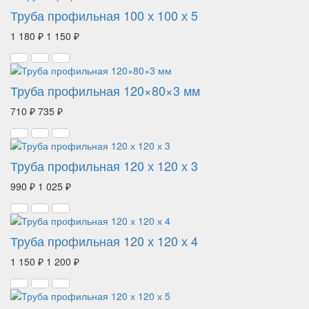
Труба профильная 100 х 100 х 5
1 180 ₽
1 150 ₽
Труба профильная 120×80×3 мм
710 ₽
735 ₽
Труба профильная 120 х 120 х 3
990 ₽
1 025 ₽
Труба профильная 120 х 120 х 4
1 150 ₽
1 200 ₽