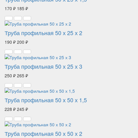
170 ₽
185 ₽
Труба профильная 50 х 25 х 2
190 ₽
200 ₽
Труба профильная 50 х 25 х 3
250 ₽
265 ₽
Труба профильная 50 х 50 х 1,5
228 ₽
245 ₽
Труба профильная 50 х 50 х 2