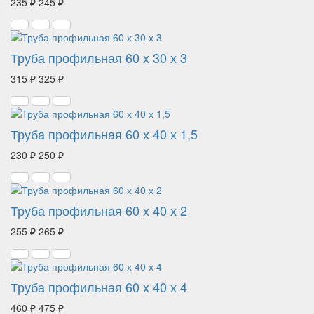
235 ₽
245 ₽
Труба профильная 60 х 30 х 3
315 ₽
325 ₽
Труба профильная 60 х 40 х 1,5
230 ₽
250 ₽
Труба профильная 60 х 40 х 2
255 ₽
265 ₽
Труба профильная 60 х 40 х 4
460 ₽
475 ₽