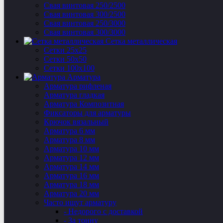
Свая винтовая 250/2500
Свая винтовая 300/2500
Свая винтовая 250/3000
Свая винтовая 300/3000
Сетка металлическая
Сетки 25х25
Сетки 50х50
Сетки 100х100
Арматура
Арматура рифленая
Арматура гладкая
Арматура Композитная
Фиксаторы для арматуры
Крючок вязальный
Арматура 6 мм
Арматура 8 мм
Арматура 10 мм
Арматура 12 мм
Арматура 14 мм
Арматура 16 мм
Арматура 18 мм
Арматура 20 мм
Часто ищут арматуру
- Недорого с доставкой
- За тонну