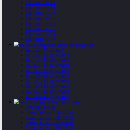
Швеллер № 16
Швеллер № 18
Швеллер № 20
Швеллер № 22
Швеллер № 24
Швеллер № 27
Швеллер № 30
Швеллер № 40
Балка двутавровая
Балка 10 (Двутавр)
Балка 12 Б1 (Двутавр)
Балка 14 Б1 (Двутавр)
Балка 16 Б1 (Двутавр)
Балка 18 Б1 (Двутавр)
Балка 20 Б1 (Двутавр)
Балка 25 Б1 (Двутавр)
Балка 30 Б1 (Двутавр)
Балка 35 Б1 (Двутавр)
Балка 40 Б1 (Двутавр)
Винтовые сваи
Оголовки свай
Свая винтовая 200/1500
Свая винтовая 200/2000
Свая винтовая 250/2000
Свая винтовая 200/2500