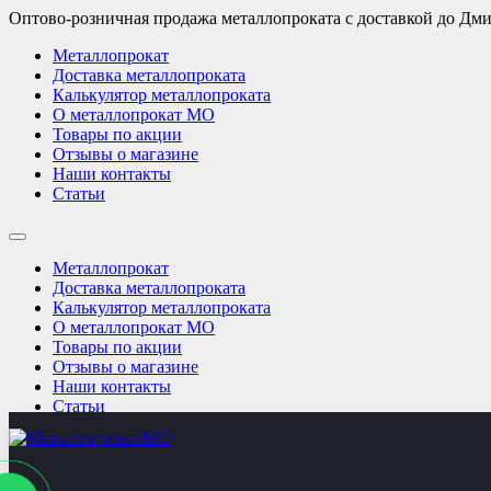
Оптово-розничная продажа металлопроката с доставкой до Дм
Металлопрокат
Доставка металлопроката
Калькулятор металлопроката
О металлопрокат МО
Товары по акции
Отзывы о магазине
Наши контакты
Статьи
Металлопрокат
Доставка металлопроката
Калькулятор металлопроката
О металлопрокат МО
Товары по акции
Отзывы о магазине
Наши контакты
Статьи