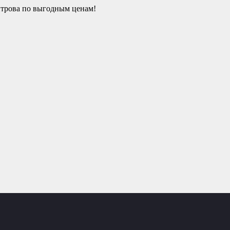
итрова по выгодным ценам!