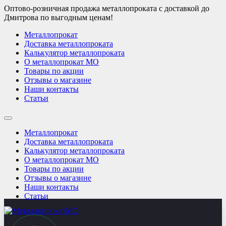
Оптово-розничная продажа металлопроката с доставкой до
Дмитрова по выгодным ценам!
Металлопрокат
Доставка металлопроката
Калькулятор металлопроката
О металлопрокат МО
Товары по акции
Отзывы о магазине
Наши контакты
Статьи
Металлопрокат
Доставка металлопроката
Калькулятор металлопроката
О металлопрокат МО
Товары по акции
Отзывы о магазине
Наши контакты
Статьи