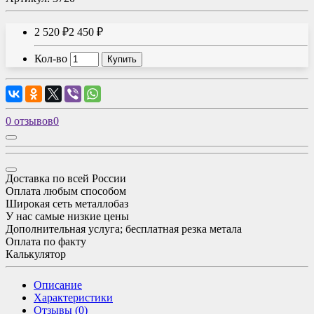
2 520 ₽
2 450 ₽
Кол-во
Купить
0 отзывов
0
Доставка по всей России
Оплата любым способом
Широкая сеть металлобаз
У нас самые низкие цены
Дополнительная услуга; бесплатная резка метала
Оплата по факту
Калькулятор
Описание
Характеристики
Отзывы (0)