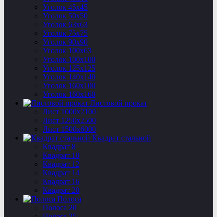
Уголок 45х45
Уголок 50х50
Уголок 63х63
Уголок 75х75
Уголок 90х90
Уголок 100х63
Уголок 100х100
Уголок 125х125
Уголок 140х140
Уголок 160х100
Уголок 160х160
Листовой прокат
Лист 1000х2100
Лист 1250х2500
Лист 1500х6000
Квадрат стальной
Квадрат 8
Квадрат 10
Квадрат 12
Квадрат 14
Квадрат 16
Квадрат 20
Полоса
Полоса 20
Полоса 25