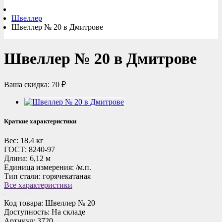
Швеллер
Швеллер № 20 в Дмитрове
Швеллер № 20 в Дмитрове
Ваша скидка: 70 ₽
Краткие характеристики
Вес:
18.4 кг
ГОСТ:
8240-97
Длина:
6,12 м
Единица измерения:
/м.п.
Тип стали:
горячекатаная
Все характеристики
Код товара:
Швеллер № 20
Доступность: На складе
Артикул: 3720