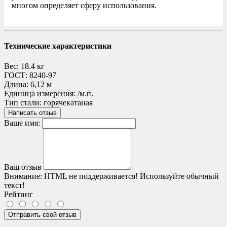
многом определяет сферу использования.
Технические характеристики
Вес:
18.4 кг
ГОСТ:
8240-97
Длина:
6,12 м
Единица измерения:
/м.п.
Тип стали:
горячекатаная
Написать отзыв
Ваше имя:
Ваш отзыв
Внимание:
HTML не поддерживается! Используйте обычный
текст!
Рейтинг
Отправить свой отзыв