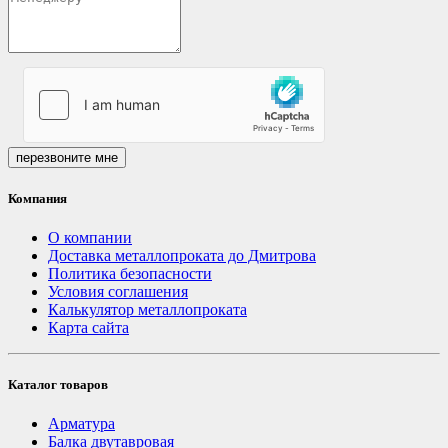
перезвоните мне
Компания
О компании
Доставка металлопроката до Дмитрова
Политика безопасности
Условия соглашения
Калькулятор металлопроката
Карта сайта
Каталог товаров
Арматура
Балка двутавровая