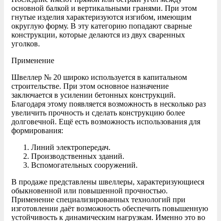
основной балкой и вертикальными гранями. При этом
гнутые изделия характеризуются изгибом, имеющим
округлую форму. В эту категорию попадают сварные
конструкции, которые делаются из двух сваренных
уголков.
Применение
Швеллер № 20 широко используется в капитальном
строительстве. При этом основное назначение
заключается в усилении бетонных конструкций.
Благодаря этому появляется возможность в несколько раз
увеличить прочность и сделать конструкцию более
долговечной. Ещё есть возможность использования для
формирования:
Линий электропередач.
Производственных зданий.
Вспомогательных сооружений.
В продаже представлены швеллеры, характеризующиеся
обыкновенной или повышенной прочностью.
Применение специализированных технологий при
изготовлении даёт возможность обеспечить повышенную
устойчивость к динамическим нагрузкам. Именно это во