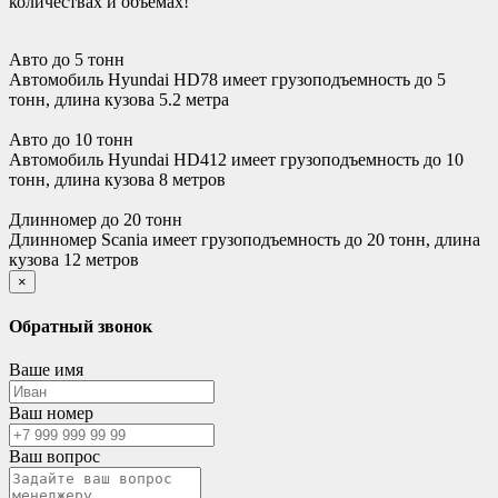
количествах и объемах!
Авто до 5 тонн
Автомобиль Hyundai HD78 имеет грузоподъемность до 5
тонн, длина кузова 5.2 метра
Авто до 10 тонн
Автомобиль Hyundai HD412 имеет грузоподъемность до 10
тонн, длина кузова 8 метров
Длинномер до 20 тонн
Длинномер Scania имеет грузоподъемность до 20 тонн, длина
кузова 12 метров
×
Обратный звонок
Ваше имя
Ваш номер
Ваш вопрос