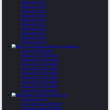
Швеллер № 12
Швеллер № 14
Швеллер № 16
Швеллер № 18
Швеллер № 20
Швеллер № 22
Швеллер № 24
Швеллер № 27
Швеллер № 30
Швеллер № 40
Балка двутавровая
Балка 10 (Двутавр)
Балка 12 Б1 (Двутавр)
Балка 14 Б1 (Двутавр)
Балка 16 Б1 (Двутавр)
Балка 18 Б1 (Двутавр)
Балка 20 Б1 (Двутавр)
Балка 25 Б1 (Двутавр)
Балка 30 Б1 (Двутавр)
Балка 35 Б1 (Двутавр)
Балка 40 Б1 (Двутавр)
Винтовые сваи
Оголовки свай
Свая винтовая 200/1500
Свая винтовая 200/2000