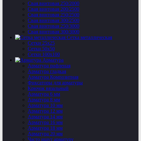
Свая винтовая 250/2000
Свая винтовая 200/2500
Свая винтовая 250/2500
Свая винтовая 300/2500
Свая винтовая 250/3000
Свая винтовая 300/3000
Сетка металлическая
Сетки 25х25
Сетки 50х50
Сетки 100х100
Арматура
Арматура рифленая
Арматура гладкая
Арматура Композитная
Фиксаторы для арматуры
Крючок вязальный
Арматура 6 мм
Арматура 8 мм
Арматура 10 мм
Арматура 12 мм
Арматура 14 мм
Арматура 16 мм
Арматура 18 мм
Арматура 20 мм
Часто ищут арматуру